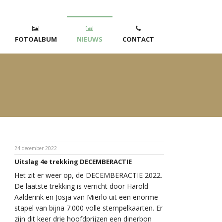
FOTOALBUM
NIEUWS
CONTACT
24 december 2022
Uitslag 4e trekking DECEMBERACTIE
Het zit er weer op, de DECEMBERACTIE 2022.
De laatste trekking is verricht door Harold
Aalderink en Josja van Mierlo uit een enorme
stapel van bijna 7.000 volle stempelkaarten. Er
zijn dit keer drie hoofdprijzen een dinerbon