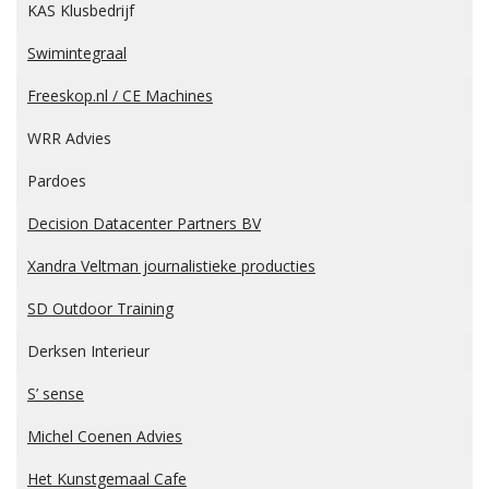
KAS Klusbedrijf
Swimintegraal
Freeskop.nl / CE Machines
WRR Advies
Pardoes
Decision Datacenter Partners BV
Xandra Veltman journalistieke producties
SD Outdoor Training
Derksen Interieur
S’
sense
Michel Coenen Advies
Het Kunstgemaal Cafe