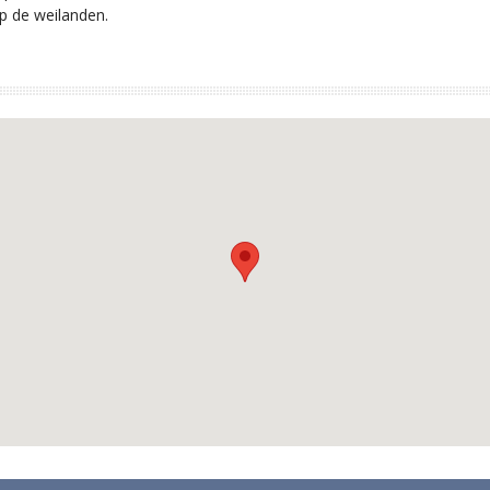
p de weilanden.