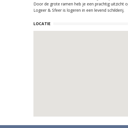
Door de grote ramen heb je een prachtig uitzicht o
Logeer & Sfeer is logeren in een levend schilderij.
LOCATIE