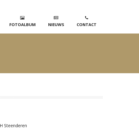
FOTOALBUM
NIEUWS
CONTACT
H Steenderen