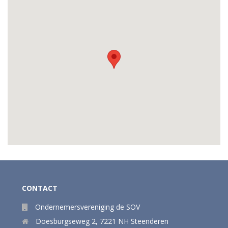
CONTACT
Ondernemersvereniging de SOV
Doesburgseweg 2
,
7221 NH
Steenderen