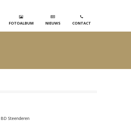
FOTOALBUM
NIEUWS
CONTACT
1 BD Steenderen