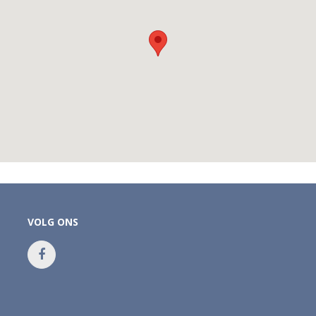
VOLG ONS