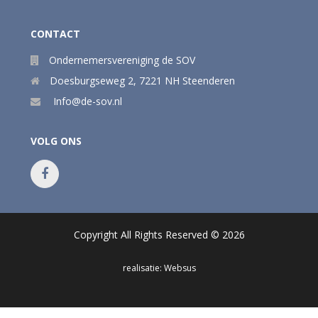
CONTACT
Ondernemersvereniging de SOV
Doesburgseweg 2
,
7221 NH
Steenderen
Info@de-sov.nl
VOLG ONS
Copyright All Rights Reserved © 2026
realisatie: Websus